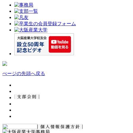
ぺージの先頭へ戻る