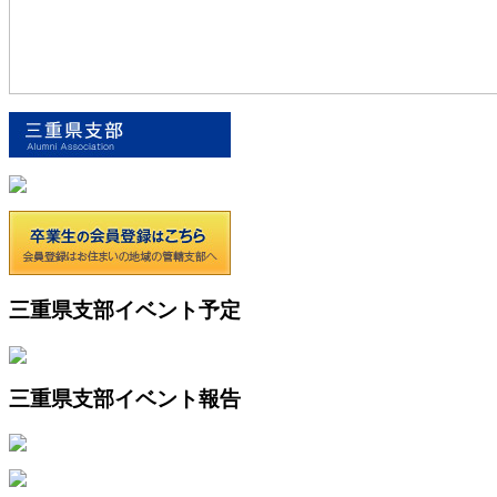
三重県支部イベント予定
三重県支部イベント報告